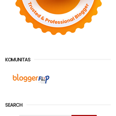
KOMUNITAS
SEARCH