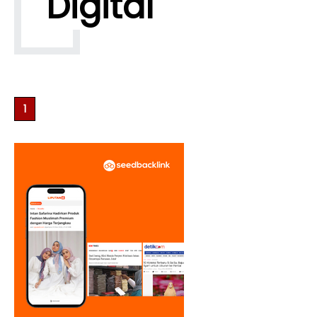
Digital
1