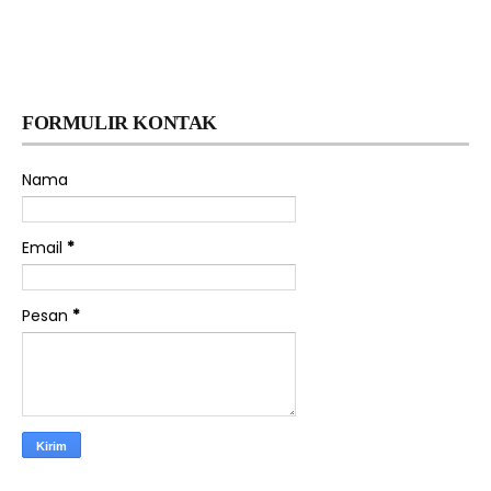
FORMULIR KONTAK
Nama
Email
*
Pesan
*