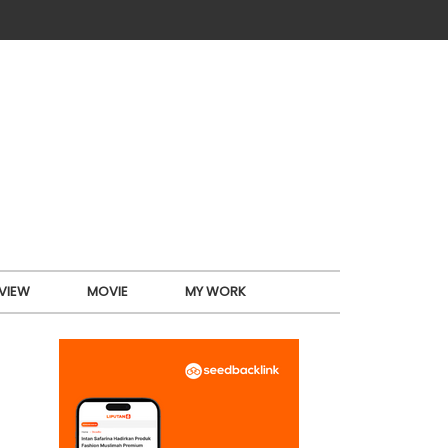
VIEW
MOVIE
MY WORK