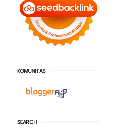
KOMUNITAS
SEARCH