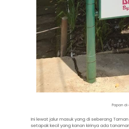
Papan di
Ini lewat jalur masuk yang di seberang Taman
setapak kecil yang kanan kirinya ada tanaman