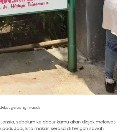
 dekat gerbang masuk
 Lansia, sebelum ke dapur kamu akan diajak melewati
 padi. Jadi, kita makan serasa di tengah sawah.