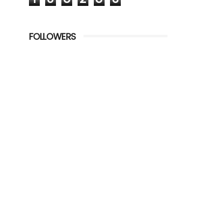
FOLLOWERS