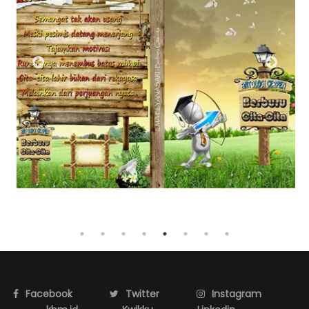
Facebook
Twitter
Instagram