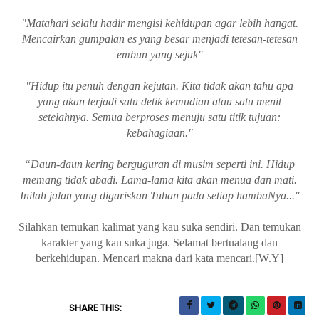
"Matahari selalu hadir mengisi kehidupan agar lebih hangat.
Mencairkan gumpalan es yang besar menjadi tetesan-tetesan
embun yang sejuk"
"Hidup itu penuh dengan kejutan. Kita tidak akan tahu apa
yang akan terjadi satu detik kemudian atau satu menit
setelahnya. Semua berproses menuju satu titik tujuan:
kebahagiaan."
“Daun-daun kering berguguran di musim seperti ini. Hidup
memang tidak abadi. Lama-lama kita akan menua dan mati.
Inilah jalan yang digariskan Tuhan pada setiap hambaNya..."
Silahkan temukan kalimat yang kau suka sendiri. Dan temukan
karakter yang kau suka juga. Selamat bertualang dan
berkehidupan. Mencari makna dari kata mencari.[W.Y]
SHARE THIS: