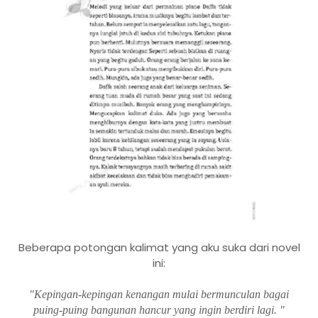
Beberapa potongan kalimat yang aku suka dari novel
ini:
"Kepingan-kepingan kenangan mulai bermunculan bagai
puing-puing bangunan hancur yang ingin berdiri lagi. "