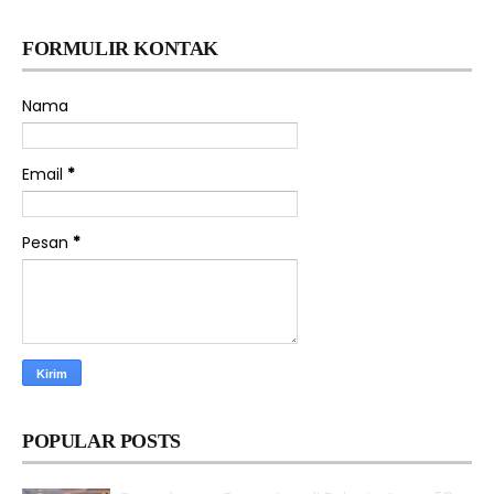
FORMULIR KONTAK
Nama
Email
*
Pesan
*
POPULAR POSTS