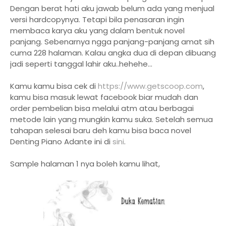
Dengan berat hati aku jawab belum ada yang menjual
versi hardcopynya. Tetapi bila penasaran ingin
membaca karya aku yang dalam bentuk novel
panjang. Sebenarnya ngga panjang-panjang amat sih
cuma 228 halaman. Kalau angka dua di depan dibuang
jadi seperti tanggal lahir aku..hehehe...
Kamu kamu bisa cek di
https://www.getscoop.com
,
kamu bisa masuk lewat facebook biar mudah dan
order pembelian bisa melalui atm atau berbagai
metode lain yang mungkin kamu suka. Setelah semua
tahapan selesai baru deh kamu bisa baca novel
Denting Piano Adante ini di
sini
.
Sample halaman 1 nya boleh kamu lihat,