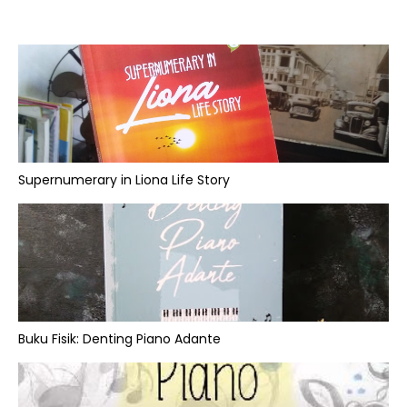
Supernumerary in Liona Life Story
Buku Fisik: Denting Piano Adante