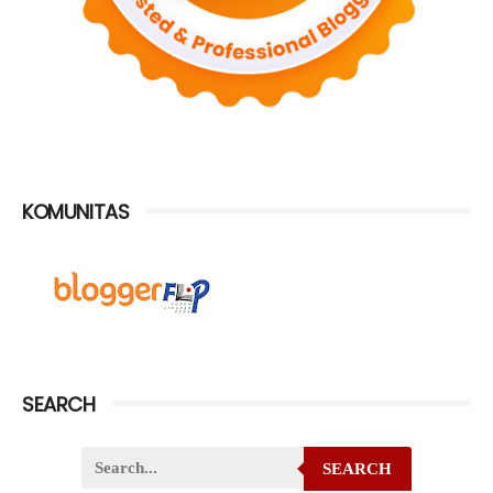
KOMUNITAS
SEARCH
SEARCH