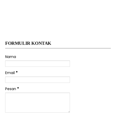
FORMULIR KONTAK
Nama
Email
*
Pesan
*