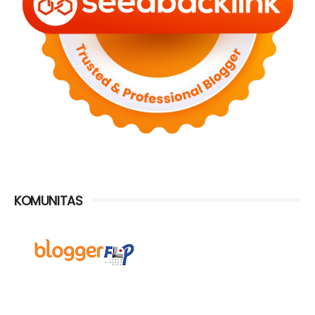
KOMUNITAS