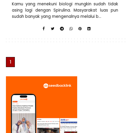
Kamu yang menekuni biologi mungkin sudah tidak
asing lagi dengan Spirulina. Masyarakat luas pun
sudah banyak yang mengenalnya melalui b...
1